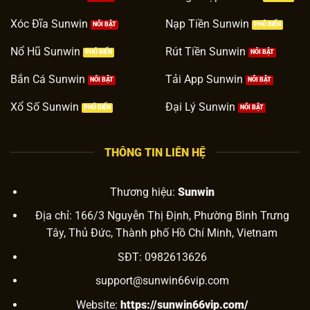
Xóc Đĩa Sunwin
Nạp Tiền Sunwin
Nổ Hũ Sunwin
Rút Tiền Sunwin
Bắn Cá Sunwin
Tải App Sunwin
Xổ Số Sunwin
Đại Lý Sunwin
THÔNG TIN LIÊN HỆ
Thương hiệu:
Sunwin
Địa chỉ: 166/3 Nguyễn Thị Định, Phường Bình Trưng
Tây, Thủ Đức, Thành phố Hồ Chí Minh, Vietnam
SĐT: 0982613626
support@sunwin66vip.com
Website:
https://sunwin66vip.com/