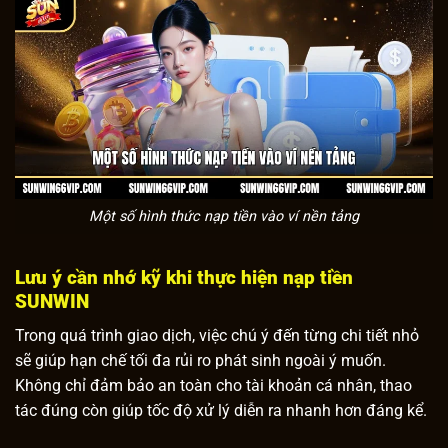
Một số hình thức nạp tiền vào ví nền tảng
Lưu ý cần nhớ kỹ khi thực hiện nạp tiền
SUNWIN
Trong quá trình giao dịch, việc chú ý đến từng chi tiết nhỏ
sẽ giúp hạn chế tối đa rủi ro phát sinh ngoài ý muốn.
Không chỉ đảm bảo an toàn cho tài khoản cá nhân, thao
tác đúng còn giúp tốc độ xử lý diễn ra nhanh hơn đáng kể.