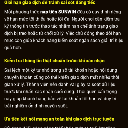
Giới hạn giao dịch để tránh sai sót đáng tiếc
Mỗi phương thức
nạp tiền SUNWIN
đều có quy định riêng
về hạn mức tối thiểu hoặc tối đa. Người chơi cần kiểm tra
kỹ thông tin trước thao tác nhằm hạn chế tình trạng giao
dịch bị treo hoặc từ chối xử lý. Việc chủ động theo dõi hạn
mức còn giúp khách hàng kiểm soát ngân sách giải trí hiệu
quả hơn.
Kiểm tra thông tin thật chuẩn trước khi xác nhận
Sai lệch một ký tự nhỏ trong số tài khoản hoặc nội dung
chuyển khoản cũng có thể khiến giao dịch mất nhiều thời
gian xử lý. Thành viên nên dành vài giây rà soát dữ liệu
trước khi nhấn xác nhận cuối cùng. Thói quen cẩn trọng
này giúp khách hàng bảo vệ tài khoản tốt hơn và duy trì
trải nghiệm ổn định xuyên suốt.
Ưu tiên kết nối mạng an toàn khi giao dịch trực tuyến