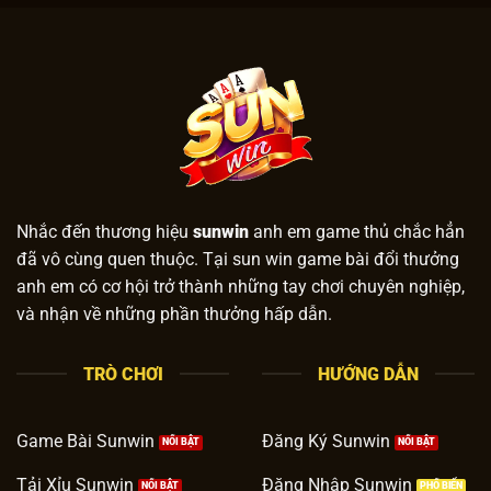
Nhắc đến thương hiệu
sunwin
anh em game thủ chắc hẳn
đã vô cùng quen thuộc. Tại sun win game bài đổi thưởng
anh em có cơ hội trở thành những tay chơi chuyên nghiệp,
và nhận về những phần thưởng hấp dẫn.
TRÒ CHƠI
HƯỚNG DẪN
Game Bài Sunwin
Đăng Ký Sunwin
Tải Xỉu Sunwin
Đăng Nhập Sunwin