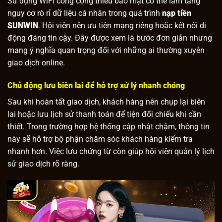
Sử dụng WiFi công cộng thiếu bảo mật có thể làm tăng
nguy cơ rò rỉ dữ liệu cá nhân trong quá trình
nạp tiền
SUNWIN
. Hội viên nên ưu tiên mạng riêng hoặc kết nối di
động đáng tin cậy. Đây được xem là bước đơn giản nhưng
mang ý nghĩa quan trọng đối với những ai thường xuyên
giao dịch online.
Chủ động lưu biên lai để hỗ trợ xử lý nhanh chóng
Sau khi hoàn tất giao dịch, khách hàng nên chụp lại biên
lai hoặc lưu lịch sử thanh toán để tiện đối chiếu khi cần
thiết. Trong trường hợp hệ thống cập nhật chậm, thông tin
này sẽ hỗ trợ bộ phận chăm sóc khách hàng kiểm tra
nhanh hơn. Việc lưu chứng từ còn giúp hội viên quản lý lịch
sử giao dịch rõ ràng.