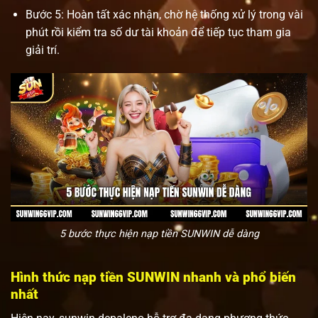
Bước 5: Hoàn tất xác nhận, chờ hệ thống xử lý trong vài
phút rồi kiểm tra số dư tài khoản để tiếp tục tham gia
giải trí.
5 bước thực hiện nạp tiền SUNWIN dễ dàng
Hình thức nạp tiền SUNWIN nhanh và phổ biến
nhất